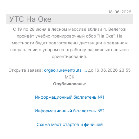
18-06-2026
УТС На Оке
С 19 по 28 июня в лесном массиве вблизи п. Велегож
пройдёт учебно-тренировочный сбор “На Оке”. На
местности будут подготовлены дистанции в заданном
направлении с упором на отработку различных навыков
ориентирования.
Открыта заявка:
orgeo.ru/event/uts_…
до 16.06.2026 23:55
МСК
Опубликованы:
Информационный бюллетень №1
Информационный бюллетень №2
Схема мест стартов и финишей